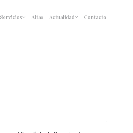
Servicios
Altas
Actualidad
Contacto