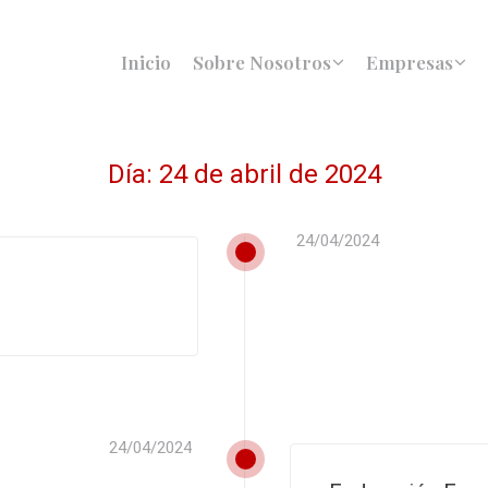
Inicio
Sobre Nosotros
Empresas
Día:
24 de abril de 2024
24/04/2024
24/04/2024