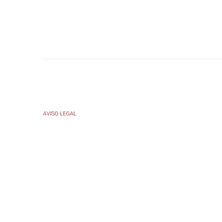
AVISO LEGAL