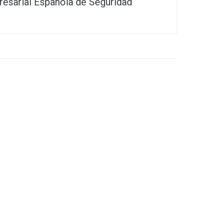
esarial Española de Seguridad