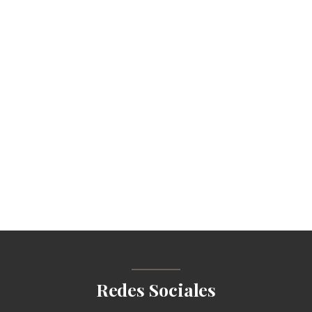
Redes Sociales