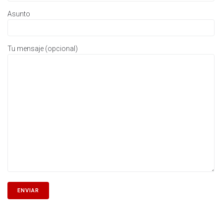
Asunto
Tu mensaje (opcional)