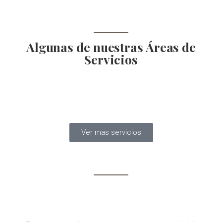
Algunas de nuestras Áreas de
Servicios
Ver mas servicios
Nuestra estrategia