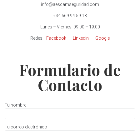
info@aescamseguridad.com
+34 669 94 59 13
Lunes – Viernes: 09:00 – 19:00
Redes:
Facebook
–
Linkedin
–
Google
Formulario de
Contacto
Tu nombre
Tu correo electrónico