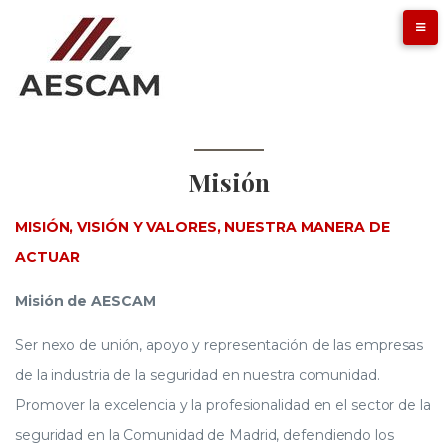
Misión
MISIÓN, VISIÓN Y VALORES, NUESTRA MANERA DE
ACTUAR
Misión de AESCAM
Ser nexo de unión, apoyo y representación de las empresas
de la industria de la seguridad en nuestra comunidad.
Promover la excelencia y la profesionalidad en el sector de la
seguridad en la Comunidad de Madrid, defendiendo los