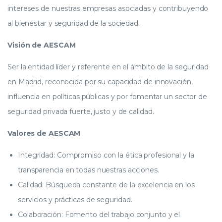
intereses de nuestras empresas asociadas y contribuyendo
al bienestar y seguridad de la sociedad.
Visión de AESCAM
Ser la entidad líder y referente en el ámbito de la seguridad
en Madrid, reconocida por su capacidad de innovación,
influencia en políticas públicas y por fomentar un sector de
seguridad privada fuerte, justo y de calidad.
Valores de AESCAM
Integridad: Compromiso con la ética profesional y la
transparencia en todas nuestras acciones.
Calidad: Búsqueda constante de la excelencia en los
servicios y prácticas de seguridad.
Colaboración: Fomento del trabajo conjunto y el