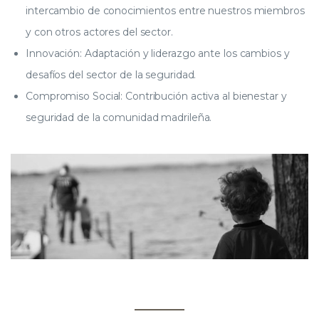
intercambio de conocimientos entre nuestros miembros
y con otros actores del sector.
Innovación: Adaptación y liderazgo ante los cambios y
desafíos del sector de la seguridad.
Compromiso Social: Contribución activa al bienestar y
seguridad de la comunidad madrileña.