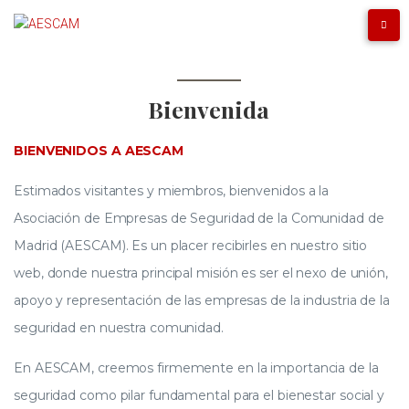
Bienvenida
BIENVENIDOS A AESCAM
Estimados visitantes y miembros, b
ienvenidos a la
Asociación de Empresas de Seguridad de la Comunidad de
Madrid (AESCAM). Es un placer recibirles en nuestro sitio
web, donde nuestra principal misión es ser el nexo de unión,
apoyo y representación de las empresas de la industria de la
seguridad en nuestra comunidad.
En AESCAM, creemos firmemente en la importancia de la
seguridad como pilar fundamental para el bienestar social y