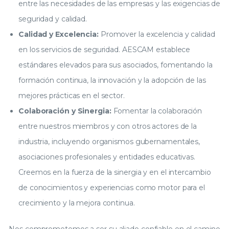
entre las necesidades de las empresas y las exigencias de
seguridad y calidad.
Calidad y Excelencia:
Promover la excelencia y calidad
en los servicios de seguridad. AESCAM establece
estándares elevados para sus asociados, fomentando la
formación continua, la innovación y la adopción de las
mejores prácticas en el sector.
Colaboración y Sinergia:
Fomentar la colaboración
entre nuestros miembros y con otros actores de la
industria, incluyendo organismos gubernamentales,
asociaciones profesionales y entidades educativas.
Creemos en la fuerza de la sinergia y en el intercambio
de conocimientos y experiencias como motor para el
crecimiento y la mejora continua.