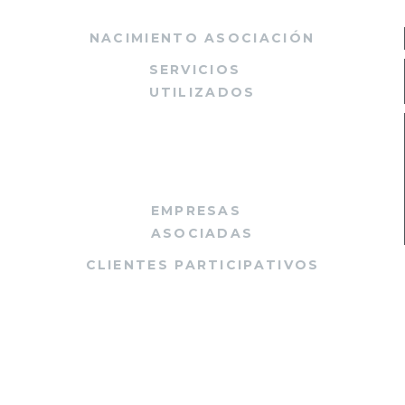
NACIMIENTO ASOCIACIÓN
SERVICIOS
UTILIZADOS
+
EMPRESAS
ASOCIADAS
CLIENTES PARTICIPATIVOS