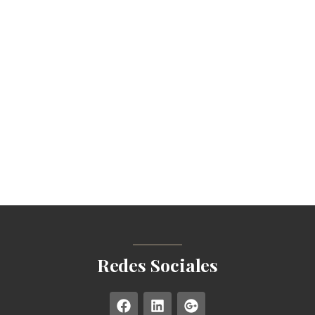
Redes Sociales