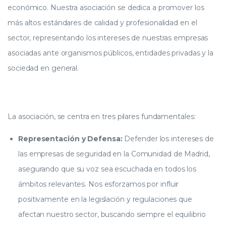
económico. Nuestra asociación se dedica a promover los
más altos estándares de calidad y profesionalidad en el
sector, representando los intereses de nuestras empresas
asociadas ante organismos públicos, entidades privadas y la
sociedad en general.
La asociación, se centra en tres pilares fundamentales:
Representación y Defensa:
Defender los intereses de
las empresas de seguridad en la Comunidad de Madrid,
asegurando que su voz sea escuchada en todos los
ámbitos relevantes. Nos esforzamos por influir
positivamente en la legislación y regulaciones que
afectan nuestro sector, buscando siempre el equilibrio