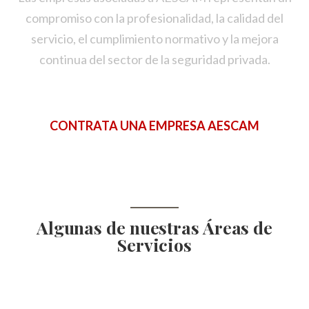
compromiso con la profesionalidad, la calidad del
servicio, el cumplimiento normativo y la mejora
continua del sector de la seguridad privada.
CONTRATA UNA EMPRESA AESCAM
Algunas de nuestras Áreas de
Servicios