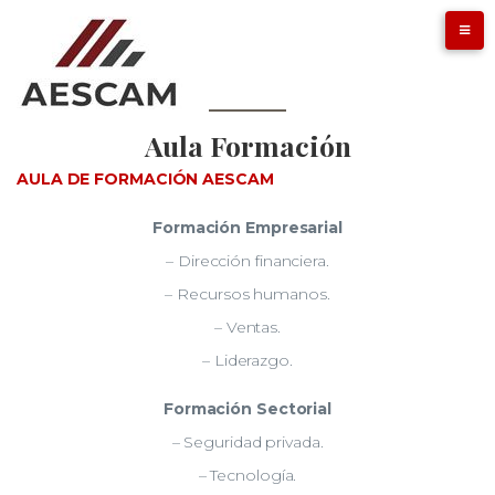
Aula Formación
AULA DE FORMACIÓN AESCAM
Formación Empresarial
– Dirección financiera.
– Recursos humanos.
– Ventas.
– Liderazgo.
Formación Sectorial
– Seguridad privada.
– Tecnología.