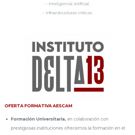
– Inteligencia Artificial.
– Infraestructuras críticas.
OFERTA FORMATIVA AESCAM
Formación Universitaria,
en colaboración con
prestigiosas inatituciones ofrecemos la formación en el