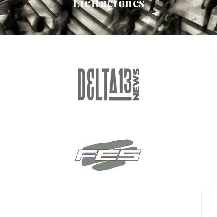
Licitaciones