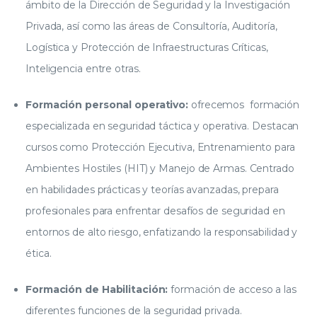
ámbito de la Dirección de Seguridad y la Investigación
Privada, así como las áreas de Consultoría, Auditoría,
Logística y Protección de Infraestructuras Críticas,
Inteligencia entre otras.
Formación personal operativo:
ofrecemos formación
especializada en seguridad táctica y operativa. Destacan
cursos como Protección Ejecutiva, Entrenamiento para
Ambientes Hostiles (HIT) y Manejo de Armas. Centrado
en habilidades prácticas y teorías avanzadas, prepara
profesionales para enfrentar desafíos de seguridad en
entornos de alto riesgo, enfatizando la responsabilidad y
ética.
Formación de Habilitación:
formación de acceso a las
diferentes funciones de la seguridad privada.