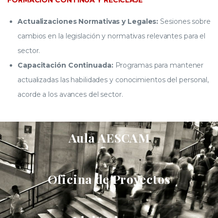
FORMACIÓN CONTINUA Y RECICLAJE
Actualizaciones Normativas y Legales:
Sesiones sobre
cambios en la legislación y normativas relevantes para el
sector.
Capacitación Continuada:
Programas para mantener
actualizadas las habilidades y conocimientos del personal,
acorde a los avances del sector.
Aula AESCAM
Oficina de Proyectos