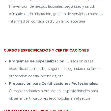
Prevención de riesgos laborales, seguridad y salud,
ofimática, administración, gestión de servicios, mandos
intermedios, contabilidad y un largo etcétera.
CURSOS ESPECIFICADOS Y CERTIFICACIONES
Programas de Especialización:
Cursos en áreas
específicas como ciberseguridad, seguridad marítima,
protección contra incendios, etc.
Preparación para Certificaciones Profesionales:
Cursos destinados a preparar a los profesionales para
obtener certificaciones reconocidas en el sector.