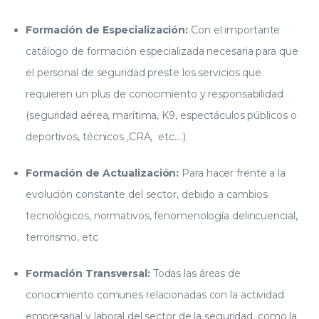
Formación de Especialización:
Con el importante
catálogo de formación especializada necesaria para que
el personal de seguridad preste los servicios que
requieren un plus de conocimiento y responsabilidad
(seguridad aérea, marítima, K9, espectáculos públicos o
deportivos, técnicos ,CRA, etc.…).
Formación de Actualización:
Para hacer frente a la
evolución constante del sector, debido a cambios
tecnológicos, normativos, fenomenología delincuencial,
terrorismo, etc
Formación Transversal:
Todas las áreas de
conocimiento comunes relacionadas con la actividad
empresarial y laboral del sector de la seguridad, como la