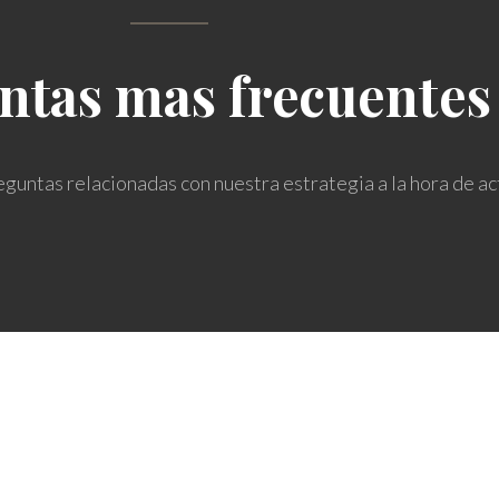
ntas mas frecuentes
guntas relacionadas con nuestra estrategia a la hora de ac