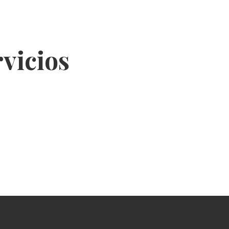
vicios