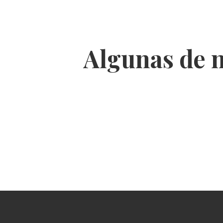
Algunas de n