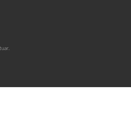
tuar.