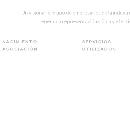
Un visionario grupo de empresarios de la industr
tener una representación sólida y efectiv
NACIMIENTO
SERVICIOS
ASOCIACIÓN
UTILIZADOS