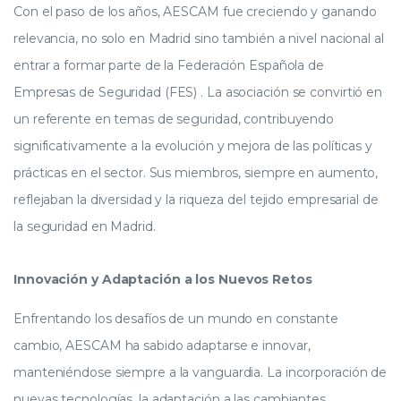
Con el paso de los años, AESCAM fue creciendo y ganando
relevancia, no solo en Madrid sino también a nivel nacional al
entrar a formar parte de la Federación Española de
Empresas de Seguridad (FES) . La asociación se convirtió en
un referente en temas de seguridad, contribuyendo
significativamente a la evolución y mejora de las políticas y
prácticas en el sector. Sus miembros, siempre en aumento,
reflejaban la diversidad y la riqueza del tejido empresarial de
la seguridad en Madrid.
Innovación y Adaptación a los Nuevos Retos
Enfrentando los desafíos de un mundo en constante
cambio, AESCAM ha sabido adaptarse e innovar,
manteniéndose siempre a la vanguardia. La incorporación de
nuevas tecnologías, la adaptación a las cambiantes