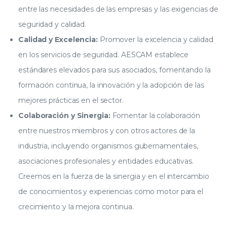
entre las necesidades de las empresas y las exigencias de
seguridad y calidad.
Calidad y Excelencia:
Promover la excelencia y calidad
en los servicios de seguridad. AESCAM establece
estándares elevados para sus asociados, fomentando la
formación continua, la innovación y la adopción de las
mejores prácticas en el sector.
Colaboración y Sinergia:
Fomentar la colaboración
entre nuestros miembros y con otros actores de la
industria, incluyendo organismos gubernamentales,
asociaciones profesionales y entidades educativas.
Creemos en la fuerza de la sinergia y en el intercambio
de conocimientos y experiencias como motor para el
crecimiento y la mejora continua.