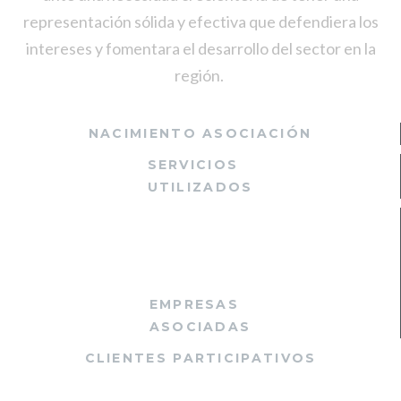
representación sólida y efectiva que defendiera los
intereses y fomentara el desarrollo del sector en la
región.
NACIMIENTO ASOCIACIÓN
SERVICIOS
UTILIZADOS
+
EMPRESAS
ASOCIADAS
CLIENTES PARTICIPATIVOS