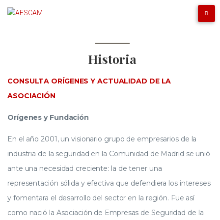
Historia
CONSULTA ORÍGENES Y ACTUALIDAD DE LA
ASOCIACIÓN
Orígenes y Fundación
En el año 2001, un visionario grupo de empresarios de la
industria de la seguridad en la Comunidad de Madrid se unió
ante una necesidad creciente: la de tener una
representación sólida y efectiva que defendiera los intereses
y fomentara el desarrollo del sector en la región. Fue así
como nació la Asociación de Empresas de Seguridad de la