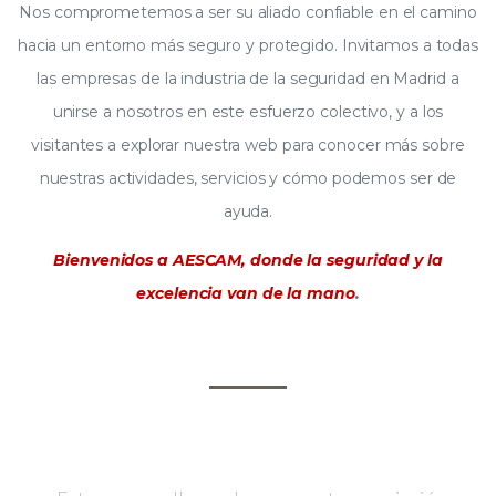
Nos comprometemos a ser su aliado confiable en el camino
hacia un entorno más seguro y protegido. Invitamos a todas
las empresas de la industria de la seguridad en Madrid a
unirse a nosotros en este esfuerzo colectivo, y a los
visitantes a explorar nuestra web para conocer más sobre
nuestras actividades, servicios y cómo podemos ser de
ayuda.
Bienvenidos a AESCAM, donde la seguridad y la
excelencia van de la mano
.
Nuestra estrategia