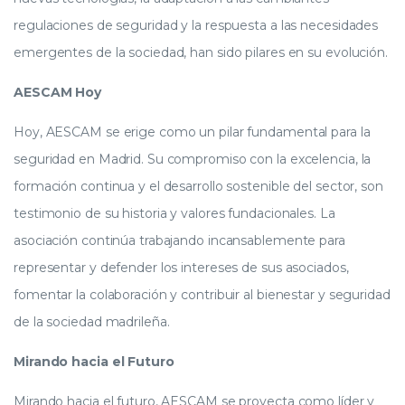
regulaciones de seguridad y la respuesta a las necesidades
emergentes de la sociedad, han sido pilares en su evolución.
AESCAM Hoy
Hoy, AESCAM se erige como un pilar fundamental para la
seguridad en Madrid. Su compromiso con la excelencia, la
formación continua y el desarrollo sostenible del sector, son
testimonio de su historia y valores fundacionales. La
asociación continúa trabajando incansablemente para
representar y defender los intereses de sus asociados,
fomentar la colaboración y contribuir al bienestar y seguridad
de la sociedad madrileña.
Mirando hacia el Futuro
Mirando hacia el futuro, AESCAM se proyecta como líder y