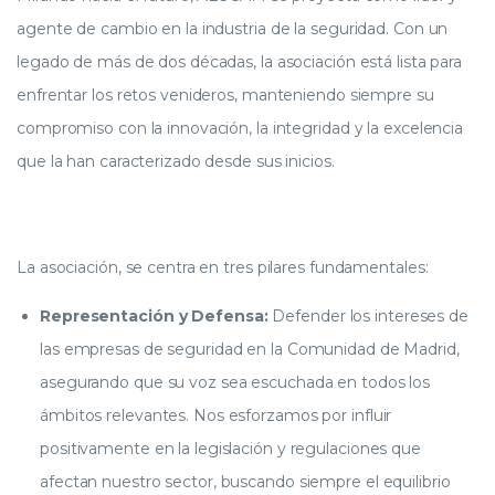
agente de cambio en la industria de la seguridad. Con un
legado de más de dos décadas, la asociación está lista para
enfrentar los retos venideros, manteniendo siempre su
compromiso con la innovación, la integridad y la excelencia
que la han caracterizado desde sus inicios.
La asociación, se centra en tres pilares fundamentales:
Representación y Defensa:
Defender los intereses de
las empresas de seguridad en la Comunidad de Madrid,
asegurando que su voz sea escuchada en todos los
ámbitos relevantes. Nos esforzamos por influir
positivamente en la legislación y regulaciones que
afectan nuestro sector, buscando siempre el equilibrio