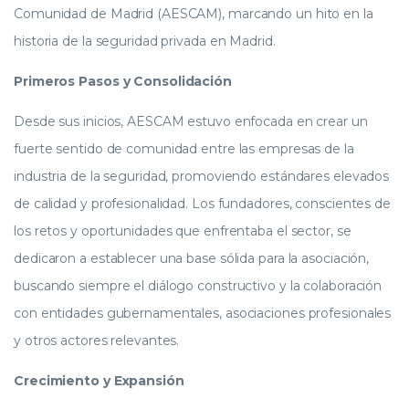
Comunidad de Madrid (AESCAM), marcando un hito en la
historia de la seguridad privada en Madrid.
Primeros Pasos y Consolidación
Desde sus inicios, AESCAM estuvo enfocada en crear un
fuerte sentido de comunidad entre las empresas de la
industria de la seguridad, promoviendo estándares elevados
de calidad y profesionalidad. Los fundadores, conscientes de
los retos y oportunidades que enfrentaba el sector, se
dedicaron a establecer una base sólida para la asociación,
buscando siempre el diálogo constructivo y la colaboración
con entidades gubernamentales, asociaciones profesionales
y otros actores relevantes.
Crecimiento y Expansión