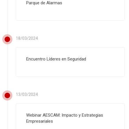
Parque de Alarmas
18/03/2024
Encuentro Líderes en Seguridad
13/03/2024
Webinar AESCAM: Impacto y Estrategias
Empresariales