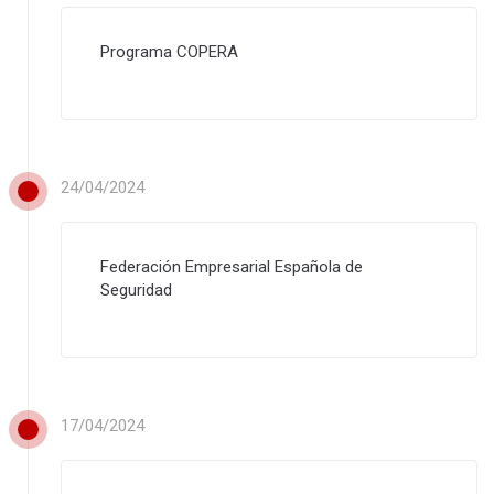
Programa COPERA
24/04/2024
Federación Empresarial Española de
Seguridad
17/04/2024